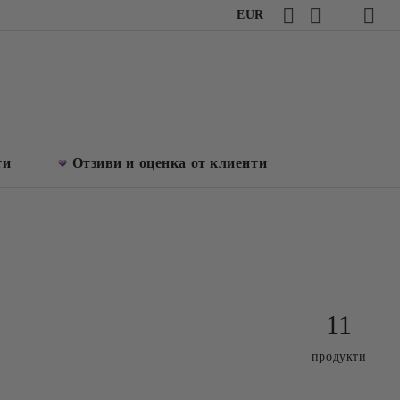
EUR
ти
Отзиви и оценка от клиенти
11
продукти