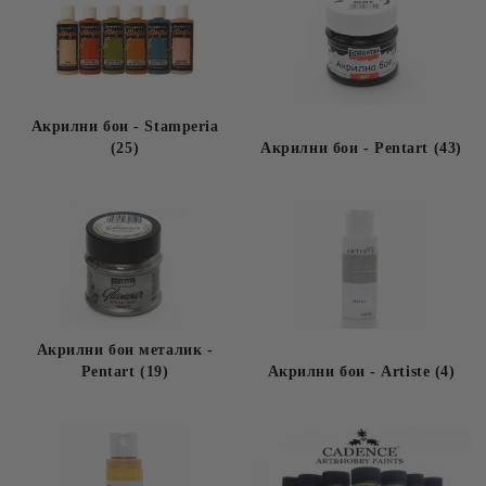
Акрилни бои - Stamperia
(25)
Акрилни бои - Pentart (43)
Акрилни бои металик -
Pentart (19)
Акрилни бои - Artiste (4)