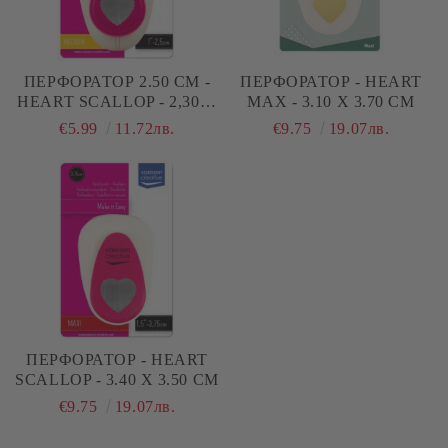
ПЕРФОРАТОР 2.50 СМ -
ПЕРФОРАТОР - HEART
HEART SCALLOP - 2,30 Х
MAX - 3.10 X 3.70 СМ
2,40 СМ
€5.99
11.72лв.
€9.75
19.07лв.
ПЕРФОРАТОР - HEART
SCALLOP - 3.40 X 3.50 СМ
€9.75
19.07лв.