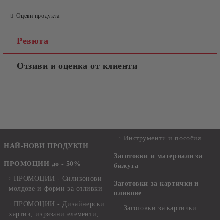
Оцени продукта
Ревюта
Отзиви и оценка от клиенти
Инструменти и пособия
НАЙ-НОВИ ПРОДУКТИ
Заготовки и материали за
ПРОМОЦИИ до - 50%
бижута
ПРОМОЦИИ - Силиконови
Заготовки за картички и
молдове и форми за отливки
пликове
ПРОМОЦИИ - Дизайнерски
Заготовки за картички
хартии, изрязани елементи,