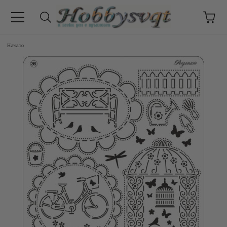
Начало