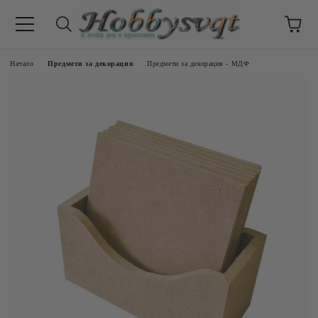
Начало
Предмети за декорация
Предмети за декорация - МДФ