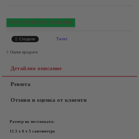
ПРОИЗВЕДЕНО В БЪЛГАРИЯ
Tweet
Сподели
Оцени продукта
Детайлно описание
Ревюта
Отзиви и оценка от клиенти
Размер на поставката:
11.5 х 6 х 5 сантиметра