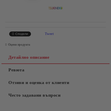
Tweet
Сподели
Оцени продукта
Детайлно описание
Ревюта
Отзиви и оценка от клиенти
Често задавани въпроси