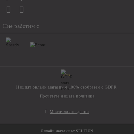
Ние работим с
GDPR
Нашият онлайн магазин е 100% съобразен с GDPR.
Прочетете нашата политика
Моите лични данни
Онлайн магазин от SELITON