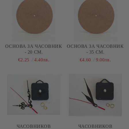
ОСНОВА ЗА ЧАСОВНИК
ОСНОВА ЗА ЧАСОВНИК
- 20 СМ.
- 35 СМ.
€2.25
4.40лв.
€4.60
9.00лв.
ЧАСОВНИКОВ
ЧАСОВНИКОВ