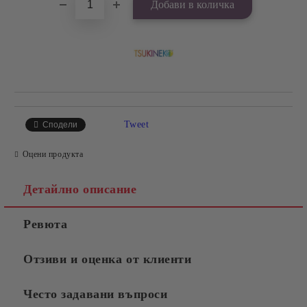
Tweet
Сподели
Оцени продукта
Детайлно описание
Ревюта
Отзиви и оценка от клиенти
Често задавани въпроси