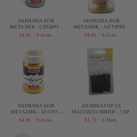
АКРИЛНА БОЯ
АКРИЛНА БОЯ
МЕТАЛИК - СРЕБРО -
МЕТАЛИК - АНТИЧНО
100МЛ.
ЗЛАТНО - 100МЛ.
€4.81
9.41лв.
€4.81
9.41лв.
АКРИЛНА БОЯ
АПЛИКАТОР ЗА
МЕТАЛИК - ЗЛАТО -
МАСТИЛО МИНИ - 5 БР.
100МЛ.
€4.81
9.41лв.
€1.72
3.36лв.