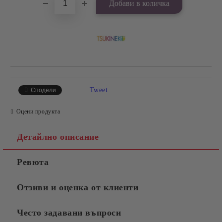
Tweet
Сподели
Оцени продукта
Детайлно описание
Ревюта
Отзиви и оценка от клиенти
Често задавани въпроси