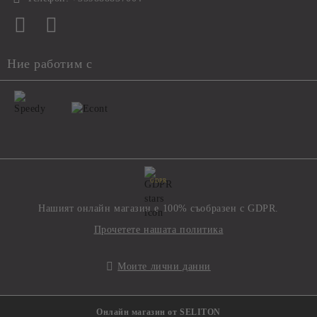
Ние работим с
GDPR
Нашият онлайн магазин е 100% съобразен с GDPR.
Прочетете нашата политика
Моите лични данни
Онлайн магазин от SELITON