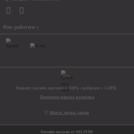
Ние работим с
GDPR
Нашият онлайн магазин е 100% съобразен с GDPR.
Прочетете нашата политика
Моите лични данни
Онлайн магазин от SELITON