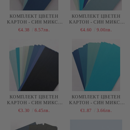
КОМПЛЕКТ ЦВЕТЕН
КОМПЛЕКТ ЦВЕТЕН
КАРТОН - СИН МИКС -
КАРТОН - СИН МИКС -
6,70 Х 30 СМ - 80 БР.
10,50 Х 30 СМ - 50 БР.
€4.38
8.57лв.
€4.60
9.00лв.
КОМПЛЕКТ ЦВЕТЕН
КОМПЛЕКТ ЦВЕТЕН
КАРТОН - СИН МИКС -
КАРТОН - СИН МИКС -
10,50 Х 30 СМ - 36 БР.
10,50 Х 30 СМ - 20 БР.
€3.30
6.45лв.
€1.87
3.66лв.