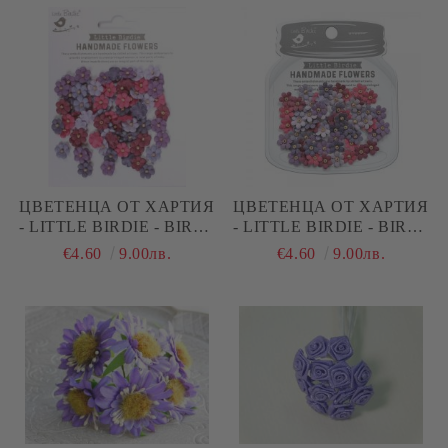
ЦВЕТЕНЦА ОТ ХАРТИЯ
ЦВЕТЕНЦА ОТ ХАРТИЯ
- LITTLE BIRDIE - BIRDS
- LITTLE BIRDIE - BIRDS
AND BERRIES - 80 БР.
AND BERRIES - 60 БР.
€4.60
9.00лв.
€4.60
9.00лв.