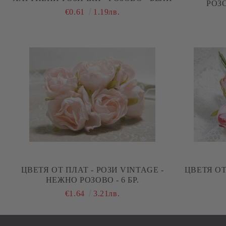
РОЗО
€0.61
1.19лв.
ЦВЕТЯ ОТ ПЛАТ - РОЗИ VINTAGE -
ЦВЕТЯ ОТ
НЕЖНО РОЗОВО - 6 БР.
€1.64
3.21лв.