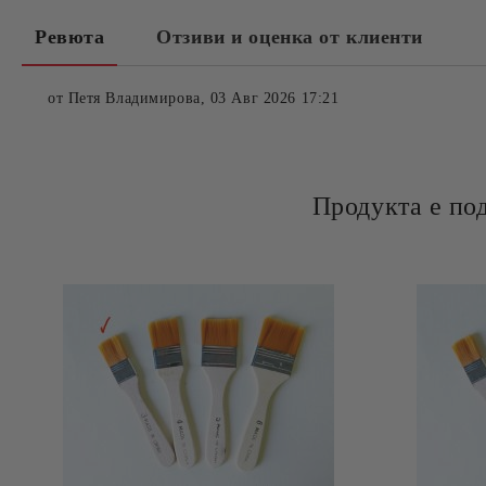
Ревюта
Отзиви и оценка от клиенти
от
Петя Владимирова
,
03 Авг 2026 17:21
Продукта е по