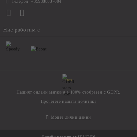
Телефон:
+359888837004
Ние работим с
GDPR
Нашият онлайн магазин е 100% съобразен с GDPR.
Прочетете нашата политика
Моите лични данни