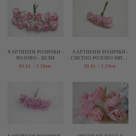
ХАРТИЕНИ РОЗИЧКИ -
ХАРТИЕНИ РОЗИЧКИ -
РОЗОВО - БЕЛИ
СВЕТЛО РОЗОВО МИНИ
- 1,00 СМ
€0.61
1.19лв.
€0.61
1.19лв.