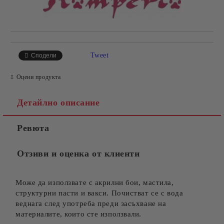
Tweet
Сподели
Оцени продукта
Детайлно описание
Ревюта
Отзиви и оценка от клиенти
Може да използвате с акрилни бои, мастила,
структурни пасти и вакси. Почистват се с вода
веднага след употреба преди засъхване на
материалите, които сте използвали.