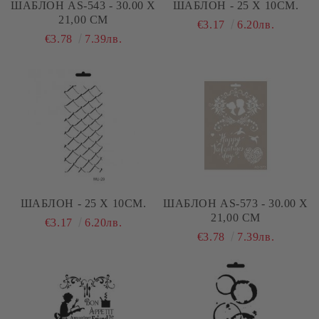
ШАБЛОН AS-543 - 30.00 Х
ШАБЛОН - 25 Х 10СМ.
21,00 СМ
€3.17
6.20лв.
€3.78
7.39лв.
ШАБЛОН - 25 Х 10СМ.
ШАБЛОН AS-573 - 30.00 Х
21,00 СМ
€3.17
6.20лв.
€3.78
7.39лв.