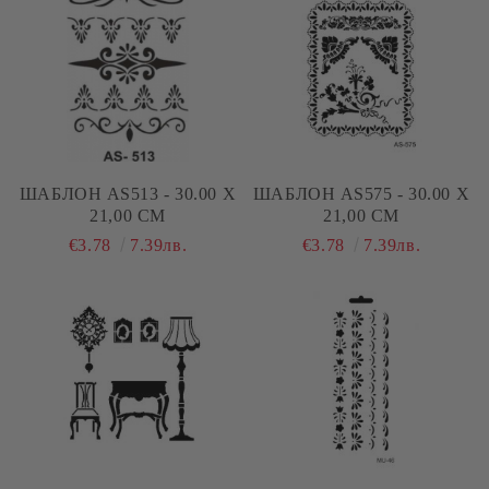
ШАБЛОН AS513 - 30.00 Х
ШАБЛОН AS575 - 30.00 Х
21,00 СМ
21,00 СМ
€3.78
7.39лв.
€3.78
7.39лв.