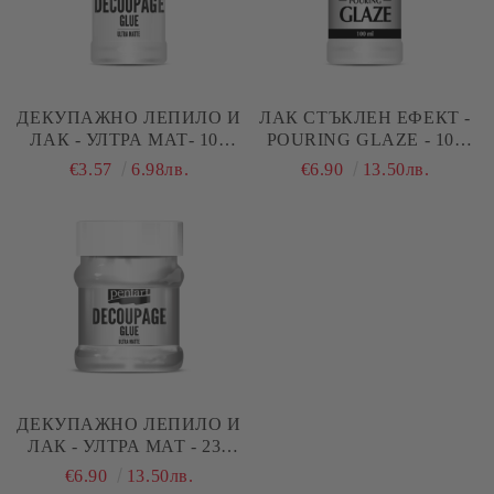
ДЕКУПАЖНО ЛЕПИЛО И
ЛАК СТЪКЛЕН ЕФЕКТ -
ЛАК - УЛТРА МАТ- 100
POURING GLAZE - 100
МЛ
ML.
€3.57
6.98лв.
€6.90
13.50лв.
ДЕКУПАЖНО ЛЕПИЛО И
ЛАК - УЛТРА МАТ - 230
МЛ
€6.90
13.50лв.