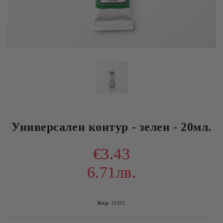
Универсален контур - зелен - 20мл.
€3.43
6.71лв.
Код:
11033