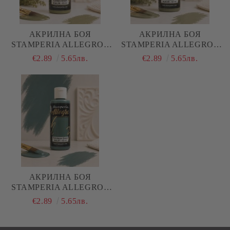
АКРИЛНА БОЯ
АКРИЛНА БОЯ
STAMPERIA ALLEGRO -
STAMPERIA ALLEGRO -
GARDEN GREEN - 60 МЛ.
AVOCADO - 60 МЛ.
€2.89
5.65лв.
€2.89
5.65лв.
АКРИЛНА БОЯ
STAMPERIA ALLEGRO -
PETROLEUM GREEN - 60
€2.89
5.65лв.
МЛ.