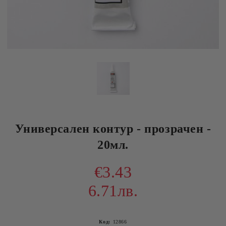
Универсален контур - прозрачен -
20мл.
€3.43
6.71лв.
Код:
12866