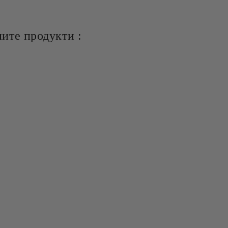
ите продукти :