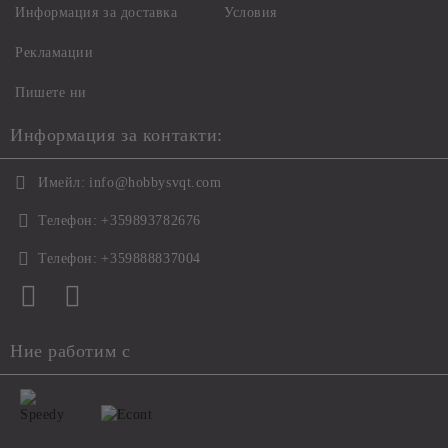
Информация за доставка
Условия
Рекламации
Пишете ни
Информация за контакти:
Имейл:
info@hobbysvqt.com
Телефон:
+359893782676
Телефон:
+359888837004
Ние работим с