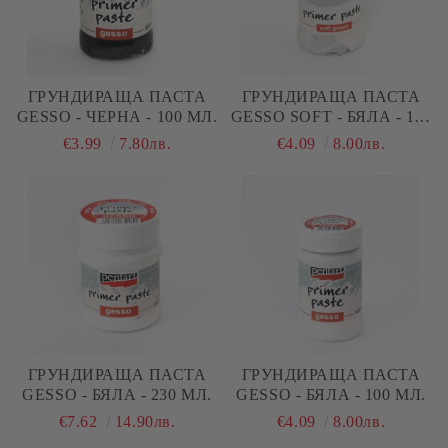
ГРУНДИРАЩА ПАСТА
ГРУНДИРАЩА ПАСТА
GESSO - ЧЕРНА - 100 МЛ.
GESSO SOFT - БЯЛА - 100
МЛ.
€3.99
7.80лв.
€4.09
8.00лв.
ГРУНДИРАЩА ПАСТА
ГРУНДИРАЩА ПАСТА
GESSO - БЯЛА - 230 МЛ.
GESSO - БЯЛА - 100 МЛ.
€7.62
14.90лв.
€4.09
8.00лв.