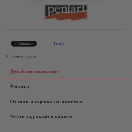
Tweet
Сподели
Оцени продукта
Детайлно описание
Ревюта
Отзиви и оценка от клиенти
Често задавани въпроси