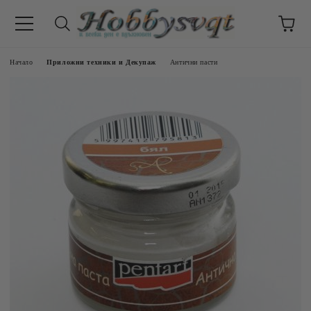
Начало
Приложни техники и Декупаж
Антични пасти