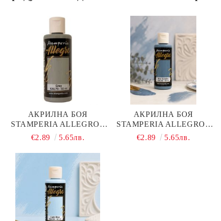
АКРИЛНА БОЯ
АКРИЛНА БОЯ
STAMPERIA ALLEGRO -
STAMPERIA ALLEGRO -
GREY - 60 МЛ.
BLUE AVIATION - 60 МЛ.
€2.89
5.65лв.
€2.89
5.65лв.