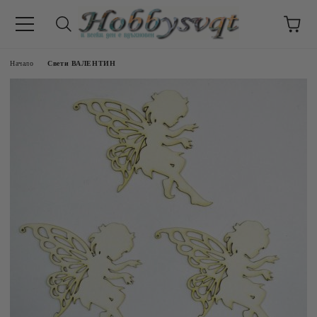
Начало
Свети ВАЛЕНТИН