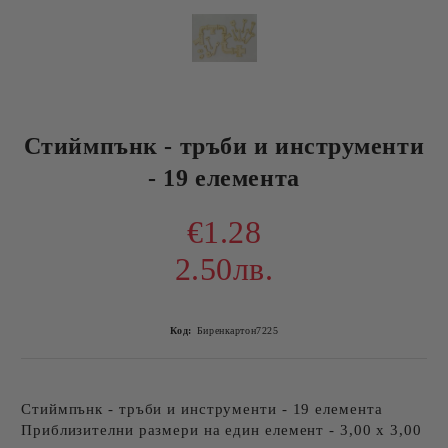
Стиймпънк - тръби и инструменти
- 19 елемента
€1.28
2.50лв.
Код:
Биренкартон7225
Стиймпънк - тръби и инструменти - 19 елемента
Приблизителни размери на един елемент - 3,00 х 3,00