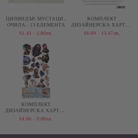
ЦИЛИНДЪР, МУСТАЦИ ,
КОМПЛЕКТ
ОЧИЛА - 13 ЕЛЕМЕНТА
ДИЗАЙНЕРСКА ХАРТИЯ
- ADVENTURE MEN - 12
€1.43
2.80лв.
€6.99
13.67лв.
ЛИСТА
КОМПЛЕКТ
ДИЗАЙНЕРСКА ХАРТИЯ
- ADVENTURE MEN - 6
€4.60
9.00лв.
ЛИСТА