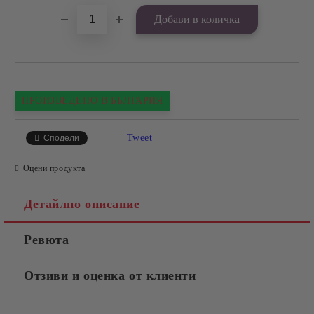
ПРОИЗВЕДЕНО В БЪЛГАРИЯ
Tweet
Сподели
Оцени продукта
Детайлно описание
Ревюта
Отзиви и оценка от клиенти