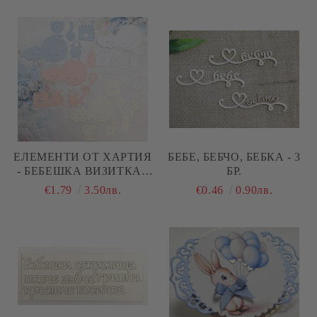
ЕЛЕМЕНТИ ОТ ХАРТИЯ
БЕБЕ, БЕБЧО, БЕБКА - 3
- БЕБЕШКА ВИЗИТКА -
БР.
28 ЕЛЕМЕНТА
€1.79
3.50лв.
€0.46
0.90лв.