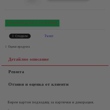
ПРОИЗВЕДЕНО В БЪЛГАРИЯ
Tweet
Сподели
Оцени продукта
Детайлно описание
Ревюта
Отзиви и оценка от клиенти
Бирен картон подходящ за картички и декорация.