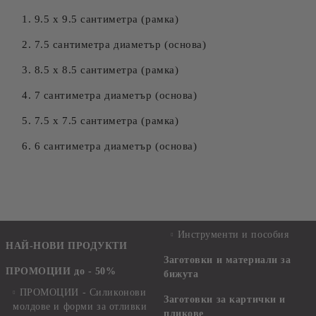
1. 9.5 х 9.5 сантиметра (рамка)
2. 7.5 сантиметра диаметър (основа)
3. 8.5 х 8.5 сантиметра (рамка)
4. 7 сантиметра диаметър (основа)
5. 7.5 х 7.5 сантиметра (рамка)
6. 6 сантиметра диаметър (основа)
Инструменти и пособия
НАЙ-НОВИ ПРОДУКТИ
Заготовки и материали за
ПРОМОЦИИ до - 50%
бижута
ПРОМОЦИИ - Силиконови
Заготовки за картички и
молдове и форми за отливки
пликове