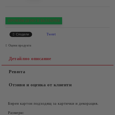
ПРОИЗВЕДЕНО В БЪЛГАРИЯ
Tweet
Сподели
Оцени продукта
Детайлно описание
Ревюта
Отзиви и оценка от клиенти
Бирен картон подходящ за картички и декорация.
Размери: