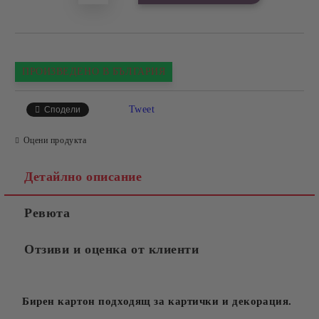
ПРОИЗВЕДЕНО В БЪЛГАРИЯ
Tweet
Сподели
Оцени продукта
Детайлно описание
Ревюта
Отзиви и оценка от клиенти
Бирен картон подходящ за картички и декорация.