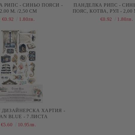
 РИПС - СИНЬО ПОЯСИ -
ПАНДЕЛКА РИПС - СИН
2.00 М. /2,50 СМ
ПОЯС, КОТВА, РУЛ - 2,00 
€0.92
1.80лв.
€0.92
1.80лв.
 ДИЗАЙНЕРСКА ХАРТИЯ -
AN BLUE - 7 ЛИСТА
€5.60
10.95лв.