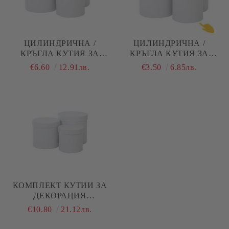
ЦИЛИНДРИЧНА /
ЦИЛИНДРИЧНА /
КРЪГЛА КУТИЯ ЗА
КРЪГЛА КУТИЯ ЗА
ДЕКОРАЦИЯ - БЯЛО - Ø
ДЕКОРАЦИЯ - БЯЛО - Ø
€6.60
12.91лв.
€3.50
6.85лв.
20,00 Х 18,00 СМ
15,00 Х 14,50 СМ
КОМПЛЕКТ КУТИИ ЗА
ДЕКОРАЦИЯ
ЦИЛИНДРИЧНА /
€10.80
21.12лв.
КРЪГЛА - БЯЛО - 3 В 1