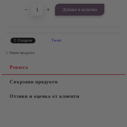
Tweet
Сподели
Оцени продукта
Ревюта
Свързани продукти
Отзиви и оценка от клиенти