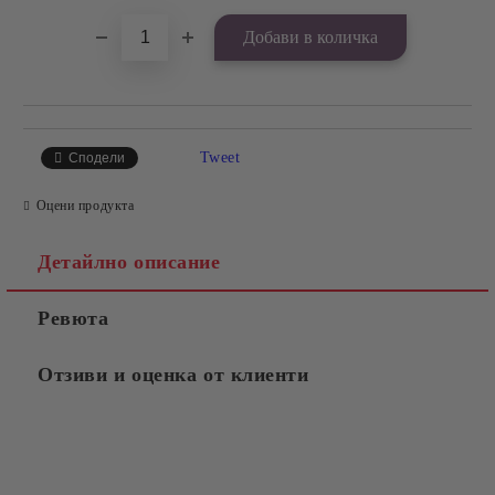
Tweet
Сподели
Оцени продукта
Детайлно описание
Ревюта
Отзиви и оценка от клиенти