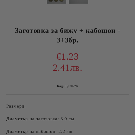
Заготовка за бижу + кабошон -
3+3бр.
€1.23
2.41лв.
Код:
ЕД20226
Размери:
Диаметър на заготовка: 3.0 см.
Диаметър на кабошон: 2.2 sm