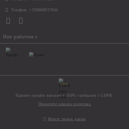
Телефон:
+359888837004
Ние работим с
GDPR
Нашият онлайн магазин е 100% съобразен с GDPR.
Прочетете нашата политика
Моите лични данни