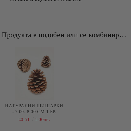
Продукта е подобен или се комбинира добре и със следните продукти :
НАТУРАЛНИ ШИШАРКИ
- 7.00- 8.00 СМ 1 БР.
€0.51
1.00лв.