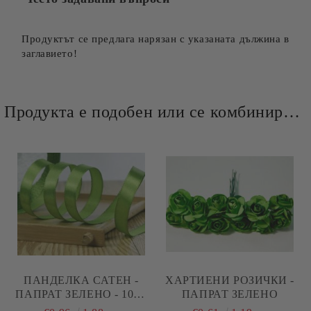
Продуктът се предлага нарязан с указаната дължина в
заглавието!
Продукта е подобен или се комбинира добре и със следните продукти :
ПАНДЕЛКА САТЕН -
ХАРТИЕНИ РОЗИЧКИ -
ПАПРАТ ЗЕЛЕНО - 10М.
ПАПРАТ ЗЕЛЕНО
№72