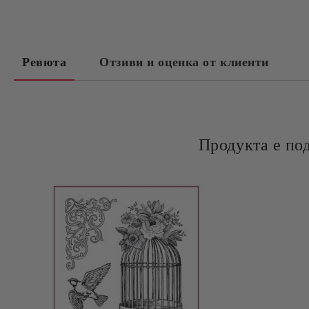
Ревюта
Отзиви и оценка от клиенти
Продукта е по