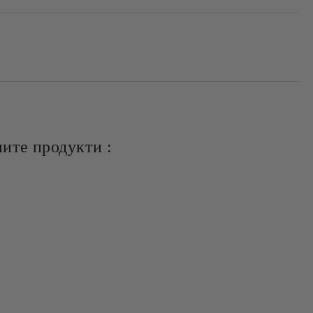
ите продукти :