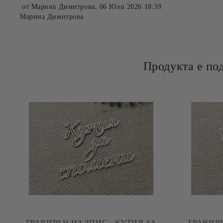
от
Марина Димитрова
,
06 Юли 2026 18:39
Марина Димитрова
Продукта е по
ГРАВИРАН НАДПИС - КУТИЯ ЗА
ГРАВИР