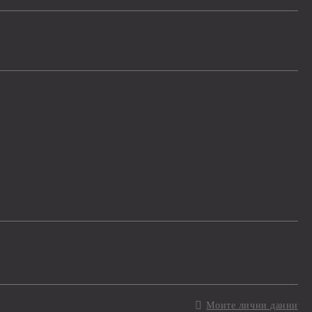
Моите лични данни