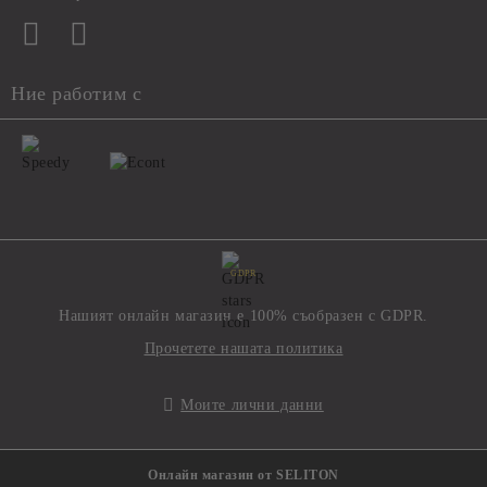
Ние работим с
GDPR
Нашият онлайн магазин е 100% съобразен с GDPR.
Прочетете нашата политика
Моите лични данни
Онлайн магазин от SELITON