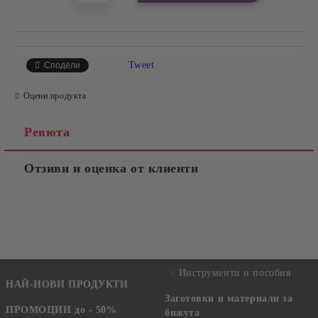
Tweet
Сподели
Оцени продукта
Ревюта
Отзиви и оценка от клиенти
Инструменти и пособия
НАЙ-НОВИ ПРОДУКТИ
Заготовки и материали за
ПРОМОЦИИ до - 50%
бижута