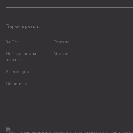
Бързи връзки:
За Нас
Търсене
Информация за
Условия
доставка
Рекламации
Пишете ни