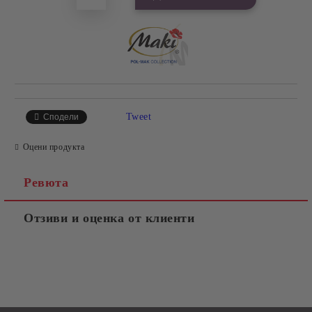
Tweet
Сподели
Оцени продукта
Ревюта
Отзиви и оценка от клиенти