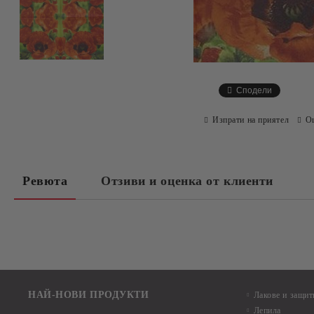
Сподели
Изпрати на приятел
О
Ревюта
Отзиви и оценка от клиенти
НАЙ-НОВИ ПРОДУКТИ
Лакове и защит
Лепила