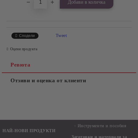
Tweet
Сподели
Оцени продукта
Ревюта
Отзиви и оценка от клиенти
Инструменти и пособия
НАЙ-НОВИ ПРОДУКТИ
Заготовки и материали за