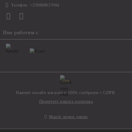
Телефон:
+359888837004
Ние работим с
GDPR
Нашият онлайн магазин е 100% съобразен с GDPR.
Прочетете нашата политика
Моите лични данни