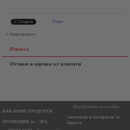
Tweet
Сподели
Оцени продукта
Ревюта
Отзиви и оценка от клиенти
Инструменти и пособия
НАЙ-НОВИ ПРОДУКТИ
Заготовки и материали за
ПРОМОЦИИ до - 50%
бижута