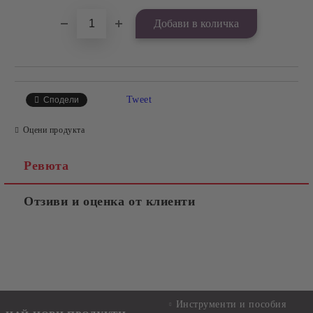
Tweet
Сподели
Оцени продукта
Ревюта
Отзиви и оценка от клиенти
Инструменти и пособия