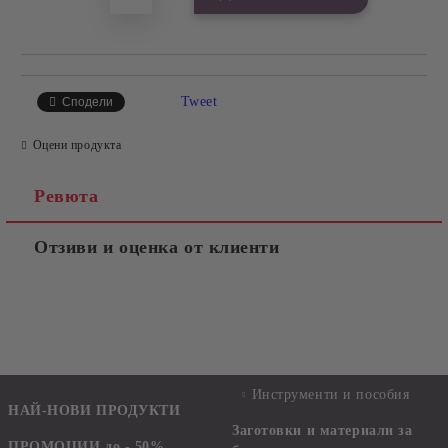
Tweet
Сподели
Оцени продукта
Ревюта
Отзиви и оценка от клиенти
Инструменти и пособия
НАЙ-НОВИ ПРОДУКТИ
Заготовки и материали за
ПРОМОЦИИ до - 50%